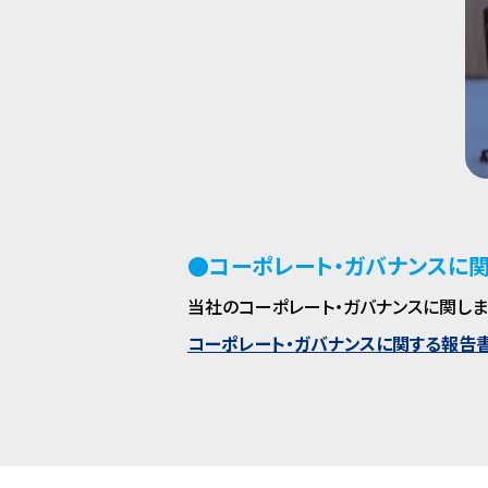
●コーポレート・ガバナンスに
当社のコーポレート・ガバナンスに関しま
コーポレート・ガバナンスに関する報告書（P