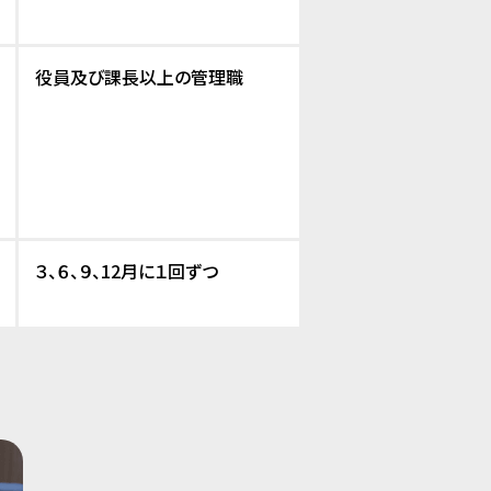
役員及び課長以上の管理職
３、６、９、12月に１回ずつ