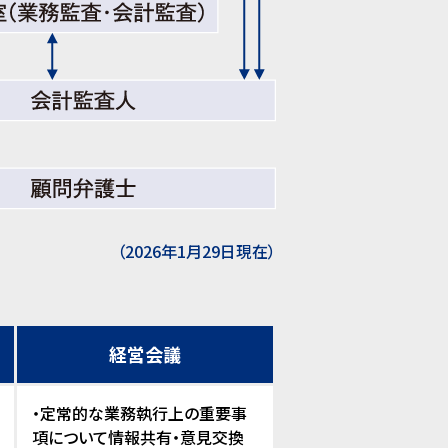
（2026年1月29日現在）
経営会議
・定常的な業務執行上の重要事
項について情報共有・意見交換