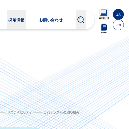
JA
website
採用情報
お問い合わせ
EN
News
サステナビリティ
ガバナンスへの取り組み