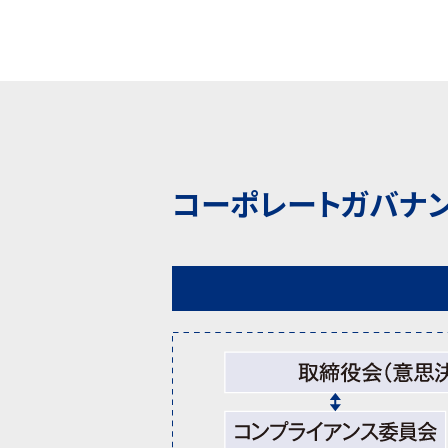
コーポレートガバナ