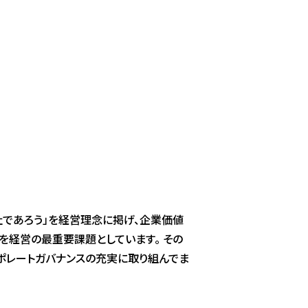
社であろう」を経営理念に掲げ、企業価値
を経営の最重要課題としています。 その
ポレートガバナンスの充実に取り組んでま