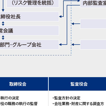
取締役会
監査役会
務執行の決定
・監査方針の決定
締役の職務の執行の監督
・会社業務・財産に関する調査方