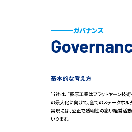
ガバナンス
Governan
基本的な考え方
当社は、「萩原工業はフラットヤーン技
の最大化に向けて、全てのステークホル
実現には、公正で透明性の高い経営活動
いります。