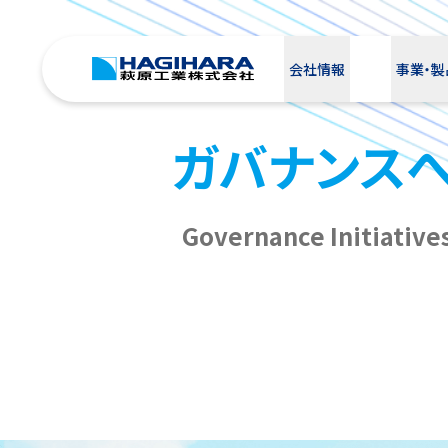
会社情報
事業・製
ガバナンス
Governance Initiative