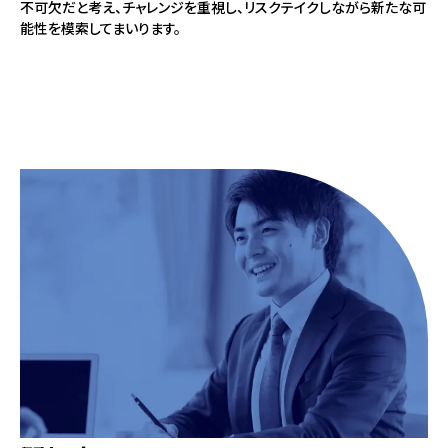
不可欠だと考え、チャレンジを重視し、リスクテイクしながら新たな可
能性を模索してまいります。