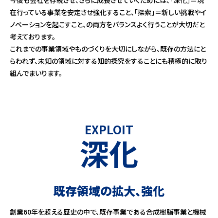
今後も会社を存続させ、さらに成長させていくためには、「深化」＝現
在行っている事業を安定させ強化すること、「探索」＝新しい挑戦やイ
ノベーションを起こすこと、の両方をバランスよく行うことが大切だと
考えております。
これまでの事業領域やものづくりを大切にしながら、既存の方法にと
らわれず、未知の領域に対する知的探究をすることにも積極的に取り
組んでまいります。
EXPLOIT
深化
既存領域の拡大、強化
創業60年を超える歴史の中で、既存事業である合成樹脂事業と機械