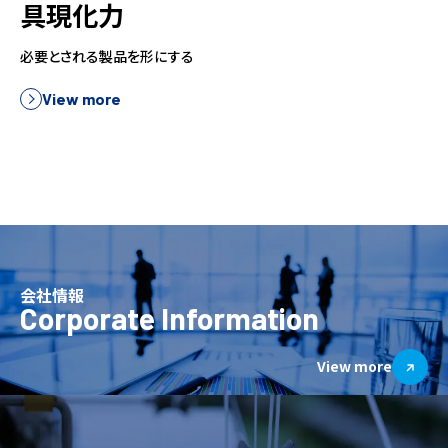
具現化力
必要とされる製品を形にする
View more
会社情報
Corporate Information
View more