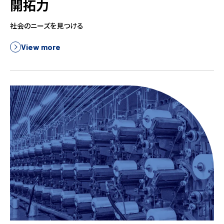
開拓力
社会のニーズを見つける
View more