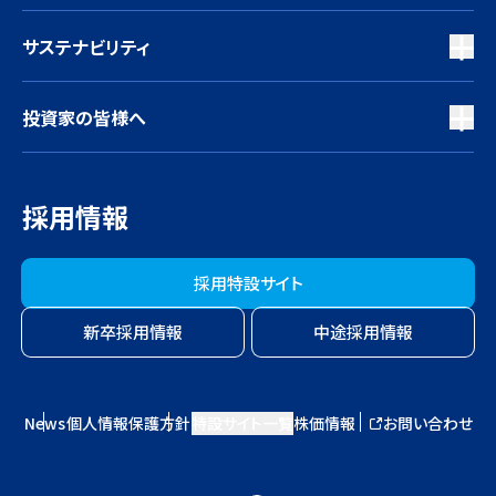
サステナビリティ
投資家の皆様へ
採用情報
採用特設サイト
新卒採用情報
中途採用情報
News
個人情報保護方針
特設サイト一覧
株価情報
お問い合わせ