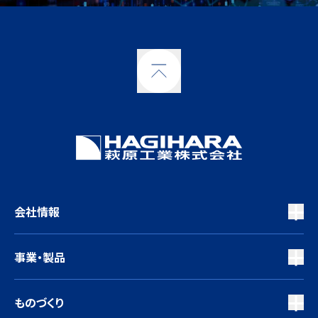
会社情報
事業・製品
ものづくり