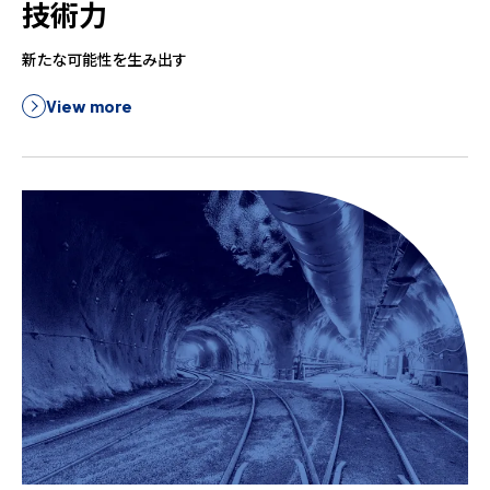
技術力
新たな可能性を生み出す
View more