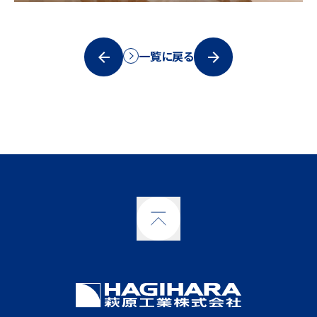
一覧に戻る