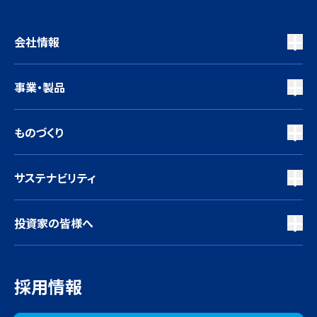
会社情報
事業・製品
ものづくり
サステナビリティ
投資家の皆様へ
採用情報