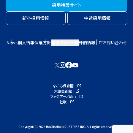
採用特設サイト
新卒採用情報
中途採用情報
News
個人情報保護方針
特設サイト一覧
株価情報
お問い合わせ
なごみ保育園
大原美術館
ファジアーノ岡山
社歌
Copyright(C) 2024 HAGIHARA INDUSTRIES INC. ALL rights reserved.