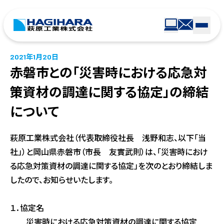
2021年1月20日
赤磐市との「災害時における応急対
策資材の調達に関する協定」の締結
について
萩原工業株式会社（代表取締役社長 浅野和志、以下「当
社」）と岡山県赤磐市（市長 友實武則）は、「災害時におけ
る応急対策資材の調達に関する協定」を次のとおり締結しま
したので、お知らせいたします。
１．協定名
災害時における応急対策資材の調達に関する協定