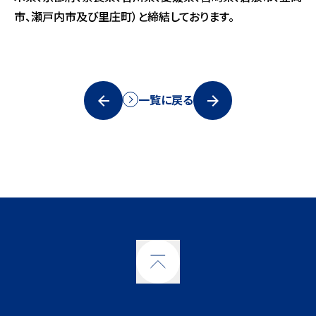
市、瀬戸内市及び里庄町）と締結しております。
一覧に戻る