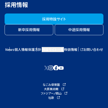
採用情報
採用特設サイト
新卒採用情報
中途採用情報
News
個人情報保護方針
特設サイト一覧
株価情報
お問い合わせ
なごみ保育園
大原美術館
ファジアーノ岡山
社歌