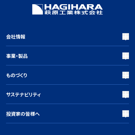
会社情報
事業・製品
ものづくり
サステナビリティ
投資家の皆様へ