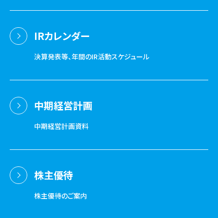
IRカレンダー
決算発表等、年間のIR活動スケジュール
中期経営計画
中期経営計画資料
株主優待
株主優待のご案内