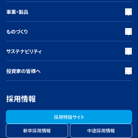
事業・製品
ものづくり
サステナビリティ
投資家の皆様へ
採用情報
採用特設サイト
新卒採用情報
中途採用情報