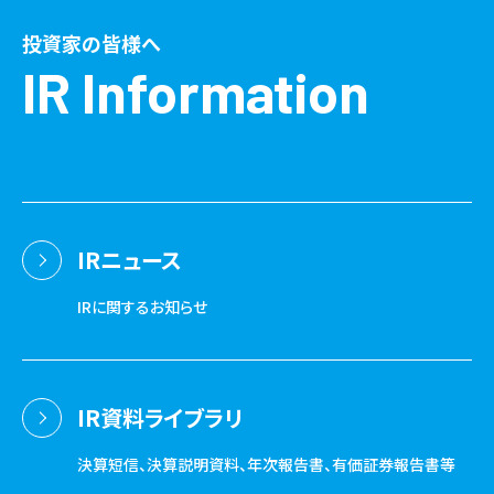
投資家の皆様へ
IR Information
IRニュース
IRに関するお知らせ
IR資料ライブラリ
決算短信、決算説明資料、年次報告書、有価証券報告書等