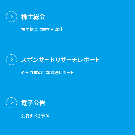
株主総会
株主総会に関する資料
スポンサードリサーチレポート
外部作成の企業調査レポート
電子公告
公告すべき事項