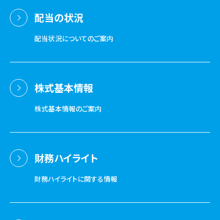
配当の状況
配当状況についてのご案内
株式基本情報
株式基本情報のご案内
財務ハイライト
財務ハイライトに関する情報