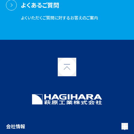
よくあるご質問
よくいただくご質問に対するお答えのご案内
会社情報