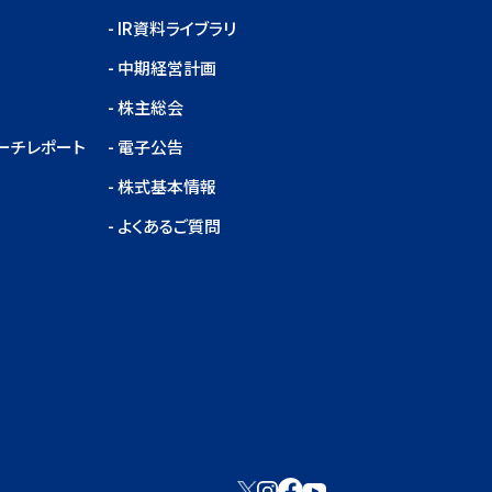
IR資料ライブラリ
中期経営計画
株主総会
ーチレポート
電子公告
株式基本情報
よくあるご質問