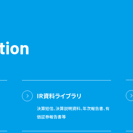
tion
IR資料ライブラリ
決算短信、決算説明資料、年次報告書、有
価証券報告書等