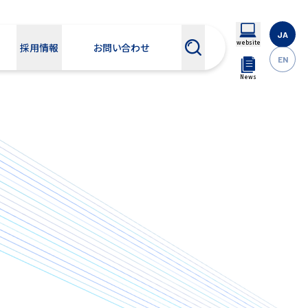
JA
website
採用情報
お問い合わせ
EN
News