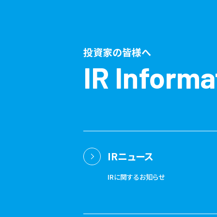
投資家の皆様へ
IR Informa
IRニュース
IRに関するお知らせ