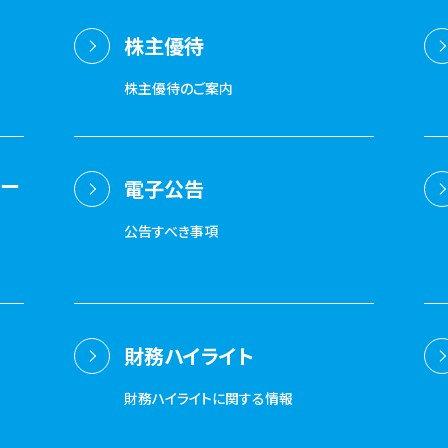
株主優待
株主優待のご案内
ポー
電子公告
公告すべき事項
財務ハイライト
財務ハイライトに関する情報