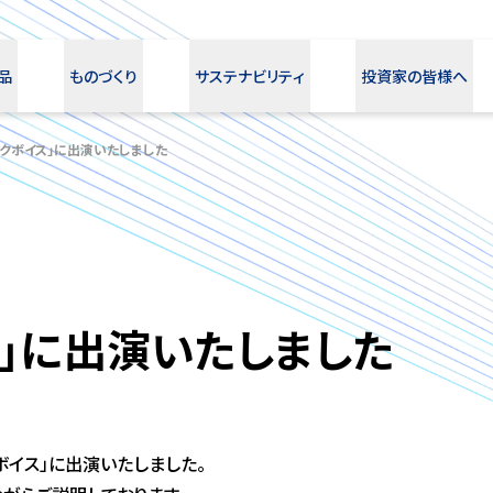
品
ものづくり
サステナビリティ
投資家の皆様へ
ックボイス」に出演いたしました
ス」に出演いたしました
イス」に出演いたしました。