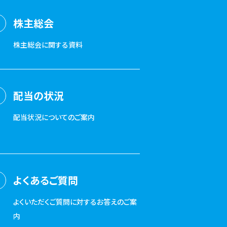
株主総会
株主総会に関する資料
配当の状況
配当状況についてのご案内
よくあるご質問
よくいただくご質問に対するお答えのご案
内