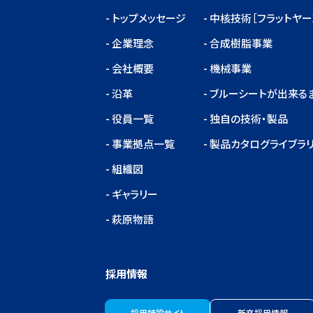
トップメッセージ
中核技術［フラットヤー
企業理念
合成樹脂事業
会社概要
機械事業
沿革
ブルーシートが出来る
役員一覧
独自の技術・製品
事業拠点一覧
製品カタログライブラ
組織図
ギャラリー
萩原物語
採用情報
採用特設サイト
新卒採用情報