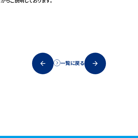
がらご説明しております。
一覧に戻る