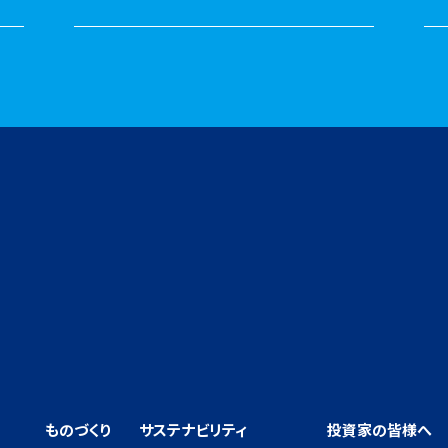
ものづくり
サステナビリティ
投資家の皆様へ