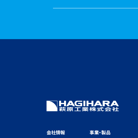
会社情報
事業・製品