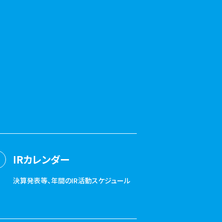
IRカレンダー
決算発表等、年間のIR活動スケジュール