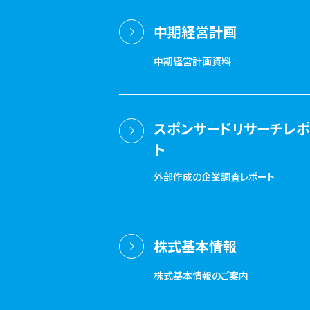
中期経営計画
中期経営計画資料
スポンサードリサーチレ
ト
外部作成の企業調査レポート
株式基本情報
株式基本情報のご案内